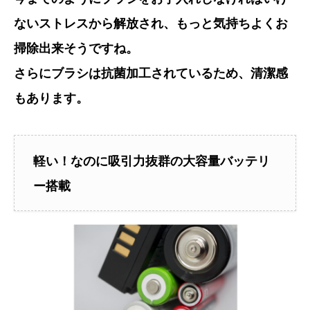
ないストレスから解放され、もっと気持ちよくお
掃除出来そうですね。
さらにブラシは抗菌加工されているため、清潔感
もあります。
軽い！なのに吸引力抜群の大容量バッテリ
ー搭載