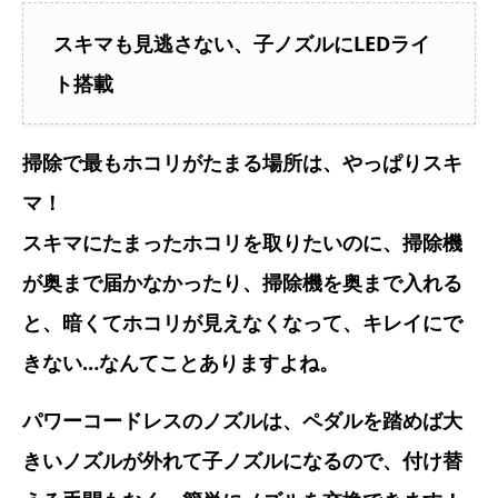
スキマも見逃さない、子ノズルにLEDライ
ト搭載
掃除で最もホコリがたまる場所は、やっぱりスキ
マ！
スキマにたまったホコリを取りたいのに、掃除機
が奥まで届かなかったり、掃除機を奥まで入れる
と、暗くてホコリが見えなくなって、キレイにで
きない…なんてことありますよね。
パワーコードレスのノズルは、ペダルを踏めば大
きいノズルが外れて子ノズルになるので、付け替