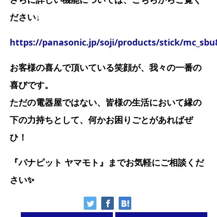
ださい↓
https://panasonic.jp/soji/products/stick/mc_sb
お客様の喜んで頂いている笑顔が、我々の一番の
喜びです。
ただの電器屋ではない、皆様の生活において縁の
下の力持ちとして、何かお困りごとがあればぜ
ひ！
『パナピット ヤマモト』までお気軽にご相談くだ
さい✨