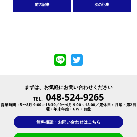
前の記事
次の記事
まずは、お気軽にお問い合わせください
048-524-9265
TEL.
営業時間：5〜8月 9:00～18:30／9〜4月 9:00～18:00／定休日：月曜・第2日
曜・年末年始・GW・お盆
無料相談・お問い合わせはこちら