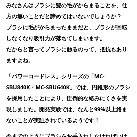
みなさんはブラシに髪の毛がからまることを、仕
方の無いことだと諦めてはいないでしょうか？
ブラシに毛がからまったままだと、ブラシが回転
しなくなり吸引力が落ちてしまいます。
だからと言ってブラシに触るのって、抵抗もあり
ますよね。
「パワーコードレス」シリーズの「MC-
SBU840K・MC-SBU640K」では、円錐形のブラシ
を採用したことにより、圧倒的な絡みにくさを実
現しました。開発実験では、なんと99%以上絡ま
ないことが実証されているようです！
今までのようにブラシをお手入れしなければいけ