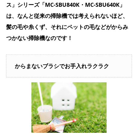
ス」シリーズ「MC-SBU840K・MC-SBU640K」
は、なんと従来の掃除機では考えられないほど、
髪の毛や糸くず、それにペットの毛などがからみ
つかない掃除機なのです！
からまないブラシでお手入れラクラク