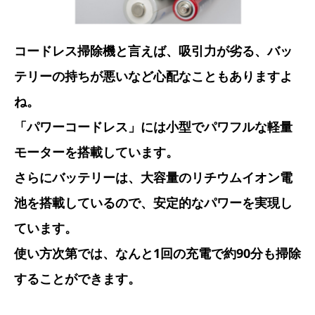
コードレス掃除機と言えば、吸引力が劣る、バッ
テリーの持ちが悪いなど心配なこともありますよ
ね。
「パワーコードレス」には小型でパワフルな軽量
モーターを搭載しています。
さらにバッテリーは、大容量のリチウムイオン電
池を搭載しているので、安定的なパワーを実現し
ています。
使い方次第では、なんと1回の充電で約90分も掃除
することができます。