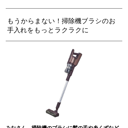
もうからまない！掃除機ブラシのお
手入れをもっとラクラクに
みなさん、掃除機のブラシに髪の毛や糸くずなど