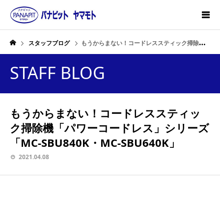
スタッフブログ
もうからまない！コードレススティック掃除機「パワーコードレス」シリーズ「MC-SBU840K・MC-SBU640K」
STAFF BLOG
もうからまない！コードレススティッ
ク掃除機「パワーコードレス」シリーズ
「MC-SBU840K・MC-SBU640K」
2021.04.08