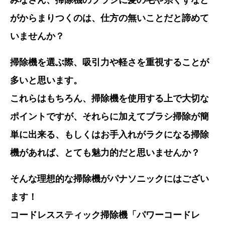
がからまりつくのは、仕方の無いことだと諦めて
いませんか？
掃除機を選ぶ際、吸引力や軽さを重視することが
多いと思います。
これらはもちろん、掃除機を使用する上で大切な
ポイントですが、それらに加えてブラシ掃除が簡
単に出来る、もしくはお手入れがラクになる掃除
機があれば、とても魅力的だと思いませんか？
そんな理想的な掃除機がパナソニックにはござい
ます！
コードレススティック掃除機「パワーコードレ